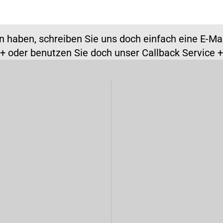
n haben, schreiben Sie uns doch einfach eine E-M
+ oder benutzen Sie doch unser Callback Service 