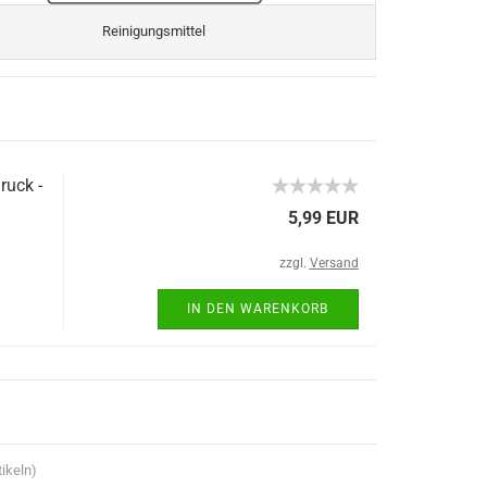
Reinigungsmittel
ruck -
5,99 EUR
zzgl.
Versand
IN DEN WARENKORB
ikeln)