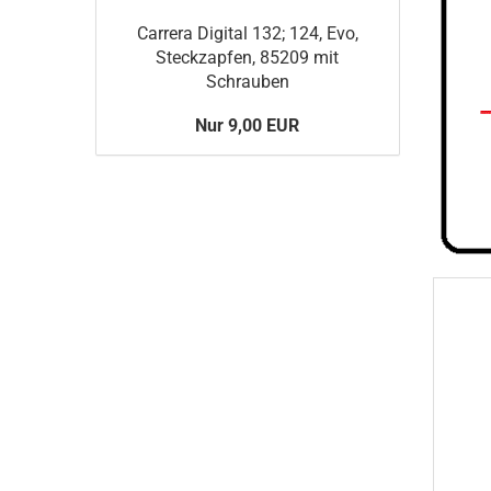
Carrera Digital 132; 124, Evo,
Steckzapfen, 85209 mit
Schrauben
Nur 9,00 EUR