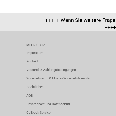
+++++ Wenn Sie weitere Frage
++++
MEHR ÜBER...
Impressum
Kontakt
Versand- & Zahlungsbedingungen
Widerrufsrecht & Muster-Widerrufsformular
Rechtliches
AGB
Privatsphäre und Datenschutz
Callback Service