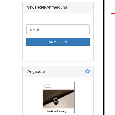
Newsletter-Anmeldung
ANMELDEN
Angebote