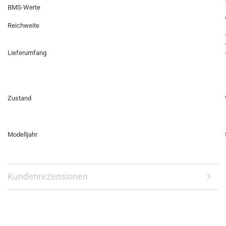
BMS-Werte
Reichweite
Lieferumfang
Zustand
Modelljahr
Kundenrezensionen