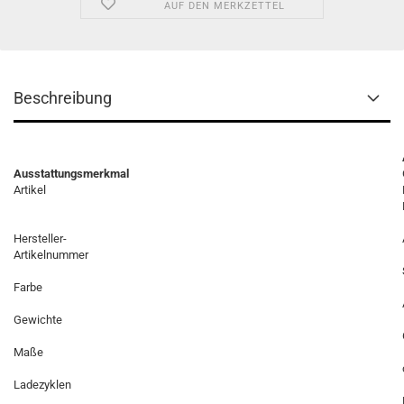
AUF DEN MERKZETTEL
Beschreibung
Ausstattungsmerkmal
Artikel
Hersteller-
Artikelnummer
Farbe
Gewichte
Maße
Ladezyklen