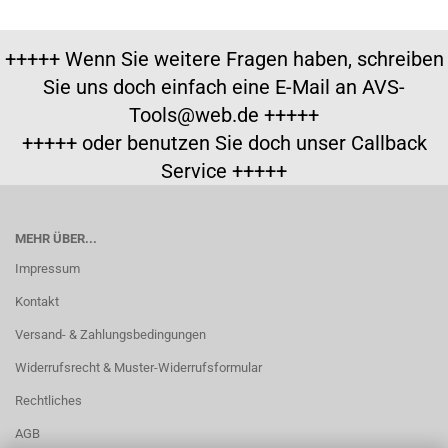
+++++ Wenn Sie weitere Fragen haben, schreiben
Sie uns doch einfach eine E-Mail an AVS-
Tools@web.de +++++
+++++ oder benutzen Sie doch unser Callback
Service +++++
MEHR ÜBER...
Impressum
Kontakt
Versand- & Zahlungsbedingungen
Widerrufsrecht & Muster-Widerrufsformular
Rechtliches
AGB