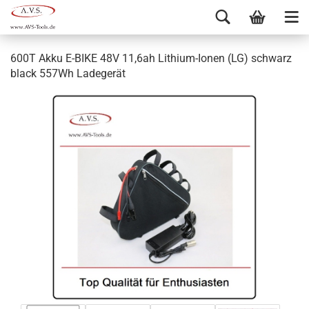
600T Akku E-BIKE 48V 11,6ah Lithium-Ionen (LG) schwarz
black 557Wh Ladegerät