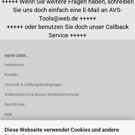
+++++ Wenn Sie weitere Fragen haben, schreiben
Sie uns doch einfach eine E-Mail an AVS-
Tools@web.de +++++
+++++ oder benutzen Sie doch unser Callback
Service +++++
MEHR ÜBER...
Impressum
Kontakt
Versand- & Zahlungsbedingungen
Widerrufsrecht & Muster-Widerrufsformular
Rechtliches
AGB
Privatsphäre und Datenschutz
Diese Webseite verwendet Cookies und andere
Callback Service