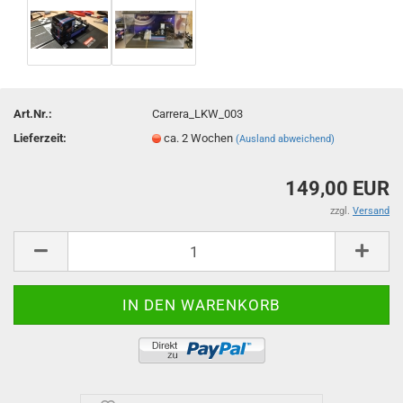
Art.Nr.:
Carrera_LKW_003
Lieferzeit:
ca. 2 Wochen
(Ausland abweichend)
149,00 EUR
zzgl.
Versand