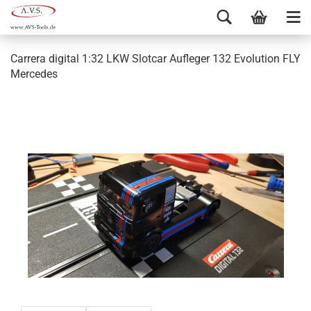
Carrera digital 1:32 LKW Slotcar Aufleger 132 Evolution FLY
Mercedes